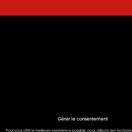
Gérer le consentement
Pour vous offrir la meilleure expérience possible, nous utilisons des techno